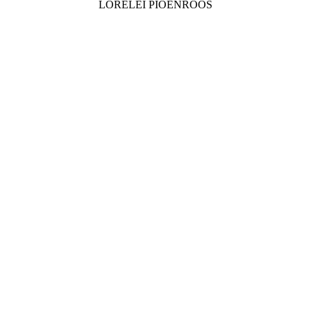
LORELEI PIOENROOS