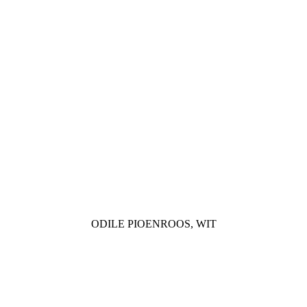
ODILE PIOENROOS, WIT