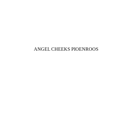
ANGEL CHEEKS PIOENROOS