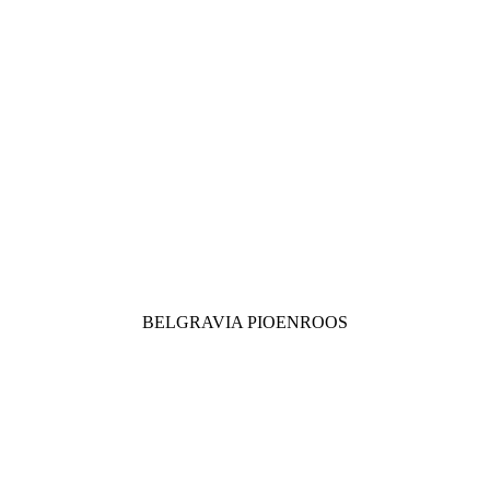
BELGRAVIA PIOENROOS