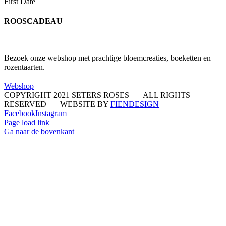
First Date
ROOSCADEAU
Bezoek onze webshop met prachtige bloemcreaties, boeketten en
rozentaarten.
Webshop
COPYRIGHT 2021 SETERS ROSES | ALL RIGHTS
RESERVED | WEBSITE BY
FIENDESIGN
Facebook
Instagram
Page load link
Ga naar de bovenkant